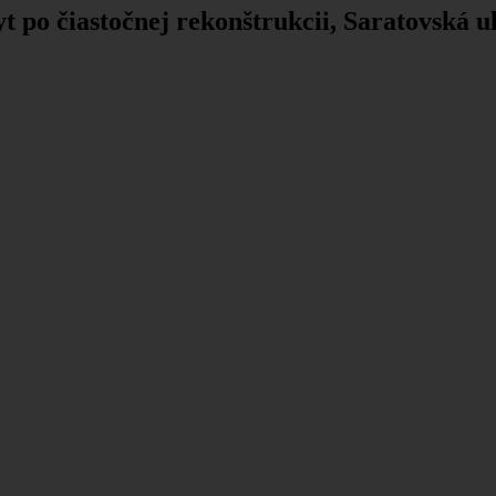
 po čiastočnej rekonštrukcii, Saratovská ul