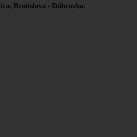
ica, Bratislava - Dúbravka.