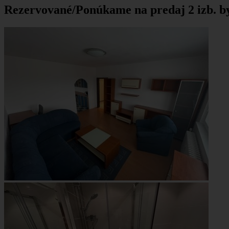
Rezervované/Ponúkame na predaj 2 izb. byt